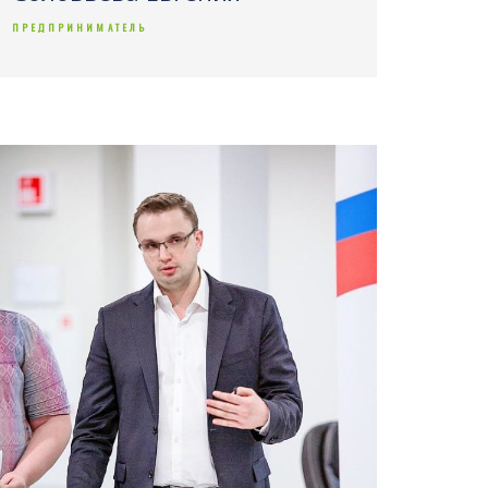
ПРЕДПРИНИМАТЕЛЬ