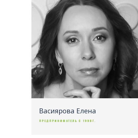
Васиярова Елена
ПРЕДПРИНИМАТЕЛЬ С 1998Г.