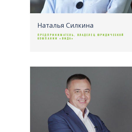
Наталья Силкина
ПРЕДПРИНИМАТЕЛЬ, ВЛАДЕЛЕЦ ЮРИДИЧЕСКОЙ
КОМПАНИИ «ВИДА»