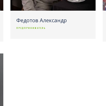
Федотов Александр
ПРЕДПРИНИМАТЕЛЬ