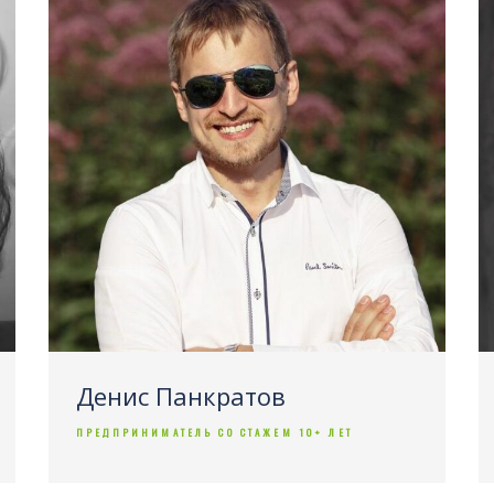
Денис Панкратов
ПРЕДПРИНИМАТЕЛЬ СО СТАЖЕМ 10+ ЛЕТ