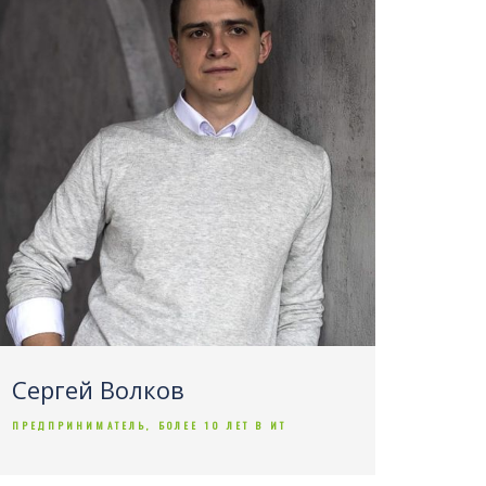
Сергей Волков
ПРЕДПРИНИМАТЕЛЬ, БОЛЕЕ 10 ЛЕТ В ИТ