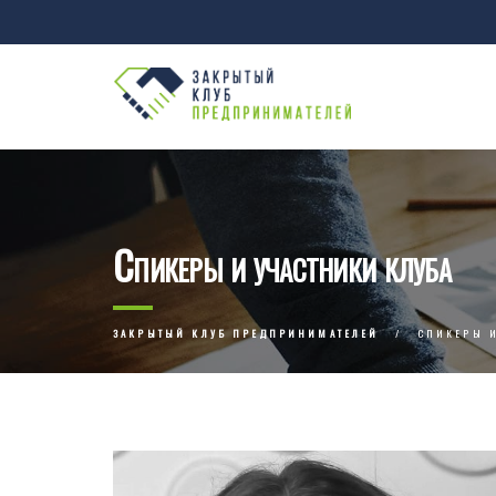
Спикеры и участники клуба
ЗАКРЫТЫЙ КЛУБ ПРЕДПРИНИМАТЕЛЕЙ
СПИКЕРЫ И