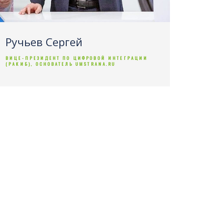
Ручьев Сергей
ВИЦЕ-ПРЕЗИДЕНТ ПО ЦИФРОВОЙ ИНТЕГРАЦИИ
(РАКИБ), ОСНОВАТЕЛЬ UMSTRANA.RU