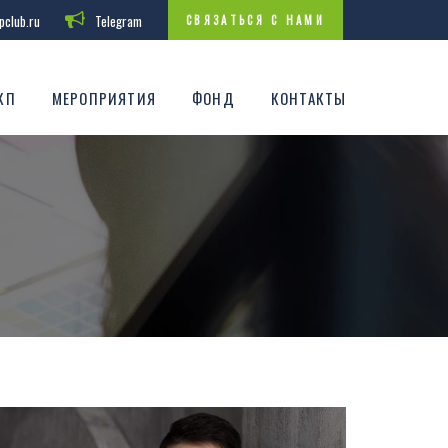
pclub.ru
Telegram
СВЯЗАТЬСЯ С НАМИ
КП
МЕРОПРИЯТИЯ
ФОНД
КОНТАКТЫ