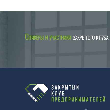
Спикеры и участники
закрытого клуба