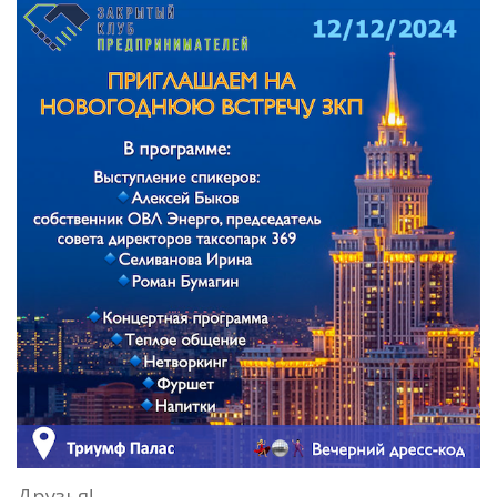
Друзья!