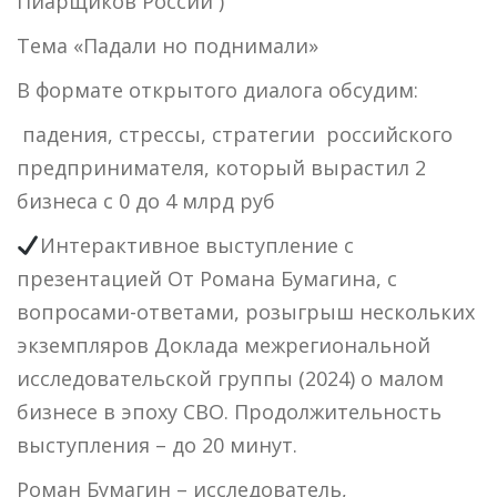
Пиарщиков России )
Тема «Падали но поднимали»
В формате открытого диалога обсудим:
падения, стрессы, стратегии
российского
предпринимателя, который вырастил 2
бизнеса с 0 до 4 млрд руб
Интерактивное выступление с
презентацией От Романа Бумагина, с
вопросами-ответами, розыгрыш нескольких
экземпляров Доклада межрегиональной
исследовательской группы (2024) о малом
бизнесе в эпоху СВО. Продолжительность
выступления – до 20 минут.
Роман Бумагин – исследователь,