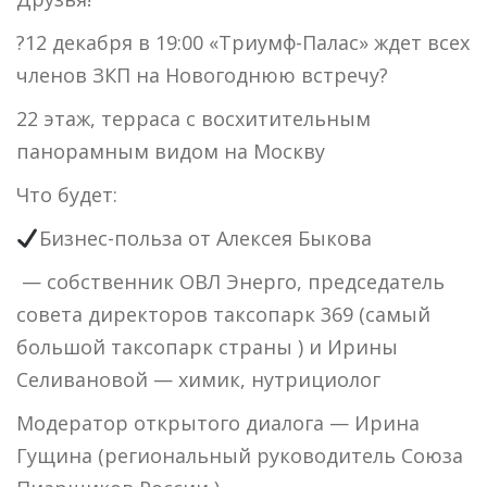
?12 декабря в 19:00 «Триумф-Палас» ждет всех
членов ЗКП на Новогоднюю встречу?
22 этаж, терраса с восхитительным
панорамным видом на Москву
Что будет:
Бизнес-польза от Алексея Быкова
— собственник ОВЛ Энерго, председатель
совета директоров таксопарк 369 (самый
большой таксопарк страны ) и Ирины
Селивановой — химик, нутрициолог
Модератор открытого диалога — Ирина
Гущина (региональный руководитель Союза