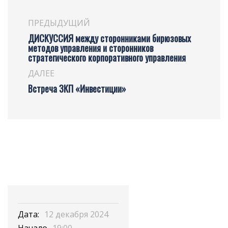
ПРЕДЫДУЩИЙ
ДИСКУССИЯ между сторонниками бирюзовых
методов управления и сторонников
стратегического корпоративного управления
ДАЛЕЕ
Встреча ЗКП «Инвестиции»
Дата:
12 декабря 2024
Начало
19:00