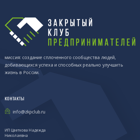
миссия: создание сплоченного сообщества людей,
добивающихся успеха и способных реально улучшить
жизнь в России.
КОНТАКТЫ
info@zkpclub.ru
ИП Цветкова Надежда
Николаевна