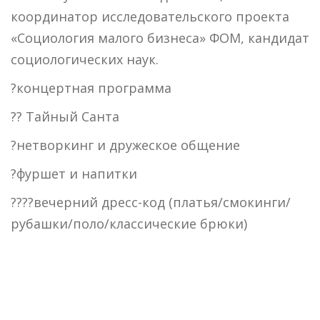
координатор исследовательского проекта
«Социология малого бизнеса» ФОМ, кандидат
социологических наук.
?концертная программа
?? Тайный Санта
?нетворкинг и дружеское общение
?фуршет и напитки
????вечерний дресс-код (платья/смокинги/
рубашки/поло/классические брюки)