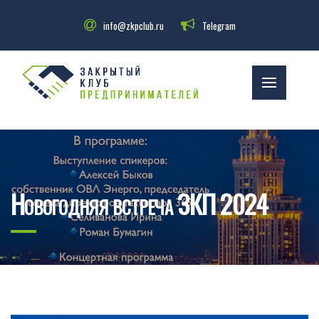
info@zkpclub.ru
Telegram
Новогодняя встреча ЗКП 2024