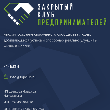
миссия: создание сплоченного сообщества людей,
добивающихся успеха и способных реально улучшить
жизнь в России.
КОНТАКТЫ
info@zkpclub.ru
ИП Цветкова Надежда
Николаевна
ИНН: 290405404420
ОГРНИП: 317774600080254