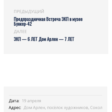
ПРЕДЫДУЩИЙ
Предпраздничная Встреча ЗКП в музее
Бункер-42
ДАЛЕЕ
ЗКП — 6 ЛЕТ Дом Арлен — 7 ЛЕТ
Дата:
19 апреля
Адрес:
Дом Арлен, посёлок художников, Сокол