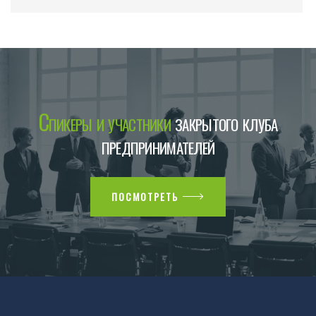
Спикеры и участники
закрытого клуба
предпринимателей
ПОСМОТРЕТЬ