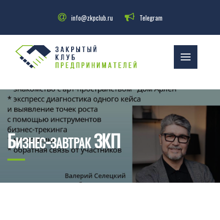
info@zkpclub.ru
Telegram
Бизнес-завтрак ЗКП